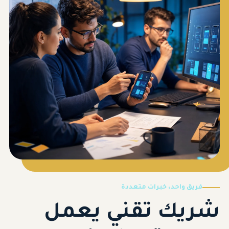
فريق واحد، خبرات متعددة
شريك تقني يعمل