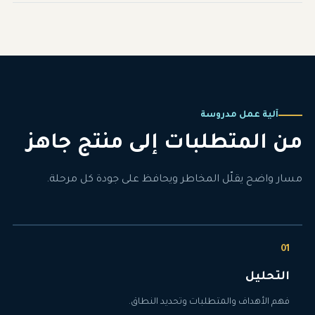
آلية عمل مدروسة
من المتطلبات إلى منتج جاهز
مسار واضح يقلّل المخاطر ويحافظ على جودة كل مرحلة.
التحليل
فهم الأهداف والمتطلبات وتحديد النطاق.