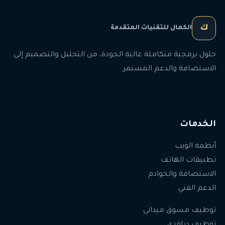
ك
الكمال للتقنيات المتقدمة
حلول برمجية متكاملة عالية الجودة، من التحليل والتصميم إلى
الاستضافة والدعم المستمر.
الخدمات
أنظمة الويب
تطبيقات الهاتف
الاستضافة والخوادم
الدعم الفني
توظيف مسوق ميداني