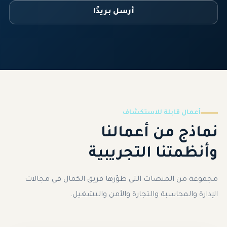
أرسل بريدًا
أعمال قابلة للاستكشاف
نماذج من أعمالنا
وأنظمتنا التجريبية
مجموعة من المنصات التي طوّرها فريق الكمال في مجالات
الإدارة والمحاسبة والتجارة والأمن والتشغيل.