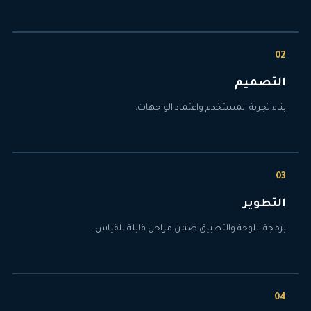
التصميم
بناء تجربة المستخدم واعتماد الواجهات.
التطوير
برمجة اللوحة والتطبيق ضمن مراحل قابلة للقياس.