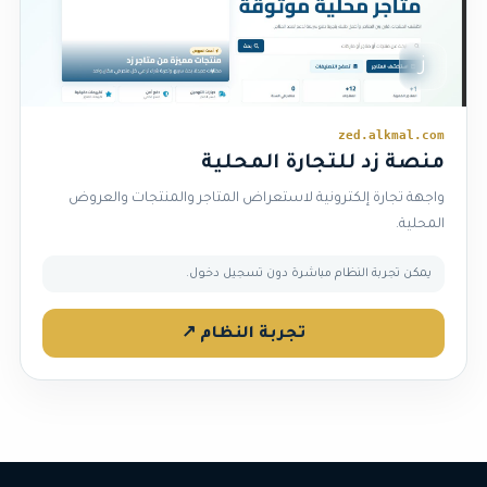
ز
zed.alkmal.com
منصة زد للتجارة المحلية
واجهة تجارة إلكترونية لاستعراض المتاجر والمنتجات والعروض
المحلية.
يمكن تجربة النظام مباشرة دون تسجيل دخول.
تجربة النظام ↗