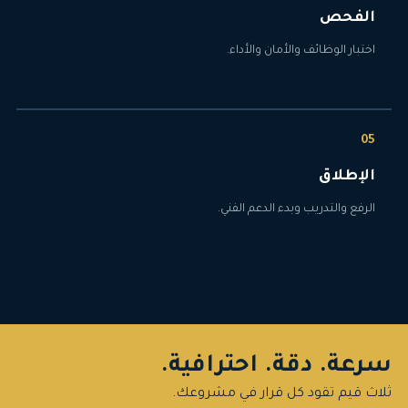
الفحص
اختبار الوظائف والأمان والأداء.
الإطلاق
الرفع والتدريب وبدء الدعم الفني.
سرعة. دقة. احترافية.
ثلاث قيم تقود كل قرار في مشروعك.