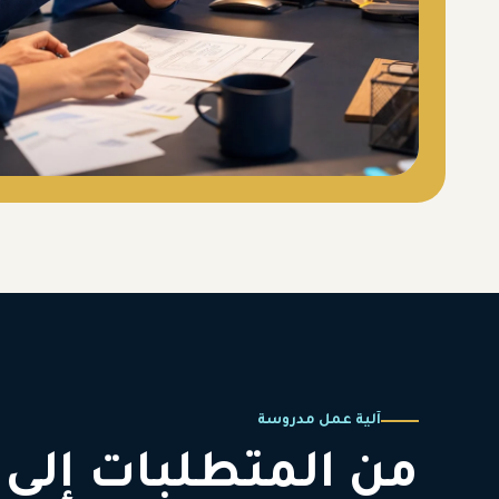
آلية عمل مدروسة
من المتطلبات إلى 