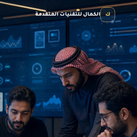
ك
الكمال للتقنيات المتقدمة