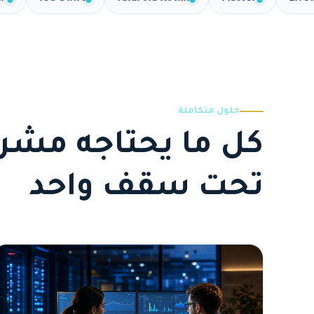
حلول متكاملة
كل ما يحتاجه مش
تحت سقف واحد