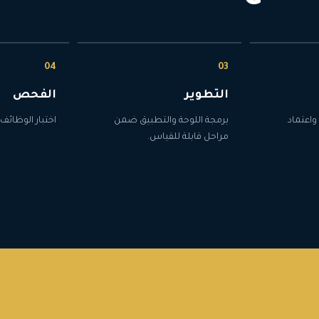
التطوير
الفحص
واعتماد
برمجة اللوحة والتطبيق ضمن
اختبار الوظائف 
مراحل قابلة للقياس.