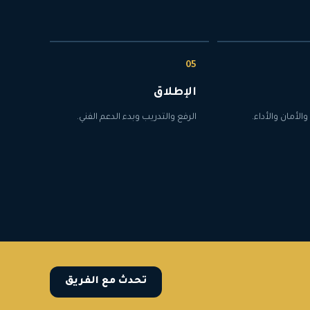
الإطلاق
والأمان والأداء.
الرفع والتدريب وبدء الدعم الفني.
تحدث مع الفريق