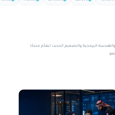
والهندسة البرمجية والتصميم الحديث لنقدّم منتجًا
نمو.