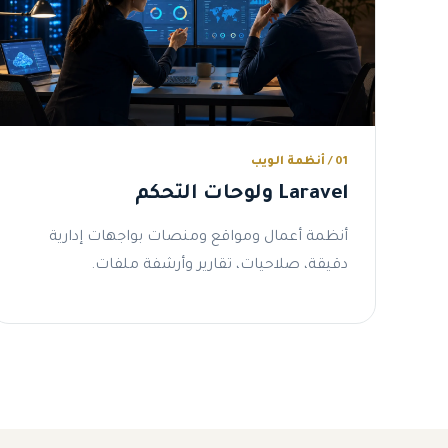
01 / أنظمة الويب
Laravel ولوحات التحكم
أنظمة أعمال ومواقع ومنصات بواجهات إدارية
دقيقة، صلاحيات، تقارير وأرشفة ملفات.