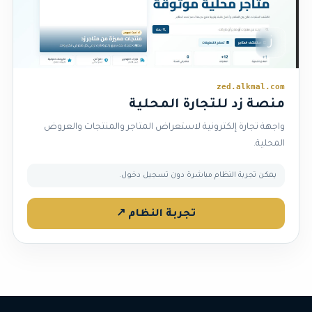
ز
zed.alkmal.com
منصة زد للتجارة المحلية
واجهة تجارة إلكترونية لاستعراض المتاجر والمنتجات والعروض
المحلية.
يمكن تجربة النظام مباشرة دون تسجيل دخول.
تجربة النظام ↗