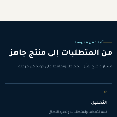
آلية عمل مدروسة
من المتطلبات إلى منتج جاهز
مسار واضح يقلّل المخاطر ويحافظ على جودة كل مرحلة.
التحليل
فهم الأهداف والمتطلبات وتحديد النطاق.