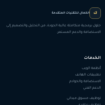
ك
الكمال للتقنيات المتقدمة
حلول برمجية متكاملة عالية الجودة، من التحليل والتصميم إلى
الاستضافة والدعم المستمر.
الخدمات
أنظمة الويب
تطبيقات الهاتف
الاستضافة والخوادم
الدعم الفني
توظيف مسوق ميداني