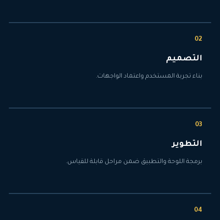
التصميم
بناء تجربة المستخدم واعتماد الواجهات.
التطوير
برمجة اللوحة والتطبيق ضمن مراحل قابلة للقياس.