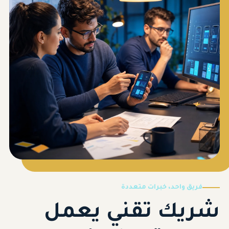
فريق واحد، خبرات متعددة
شريك تقني يعمل