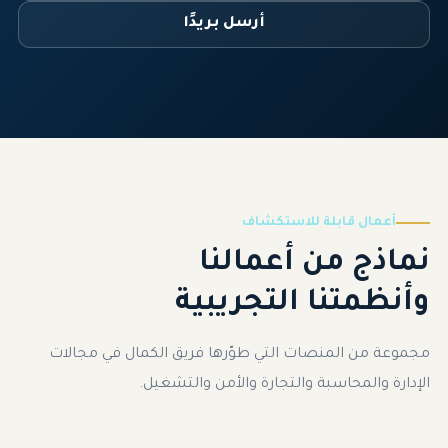
أرسل بريدًا
أعمال قابلة للاستكشاف
نماذج من أعمالنا
وأنظمتنا التجريبية
مجموعة من المنصات التي طوّرها فريق الكمال في مجالات
الإدارة والمحاسبة والتجارة والأمن والتشغيل.