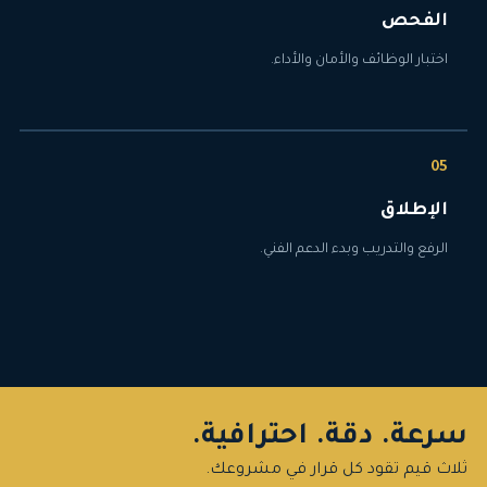
الفحص
اختبار الوظائف والأمان والأداء.
الإطلاق
الرفع والتدريب وبدء الدعم الفني.
سرعة. دقة. احترافية.
ثلاث قيم تقود كل قرار في مشروعك.