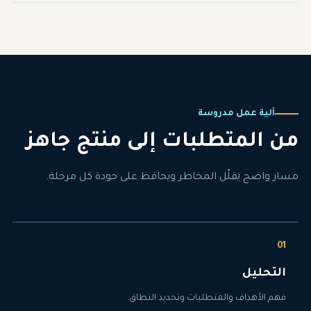
آلية عمل مدروسة
من المتطلبات إلى منتج جاهز
مسار واضح يقلّل المخاطر ويحافظ على جودة كل مرحلة.
التحليل
فهم الأهداف والمتطلبات وتحديد النطاق.