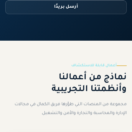
أرسل بريدًا
أعمال قابلة للاستكشاف
نماذج من أعمالنا
وأنظمتنا التجريبية
مجموعة من المنصات التي طوّرها فريق الكمال في مجالات
الإدارة والمحاسبة والتجارة والأمن والتشغيل.