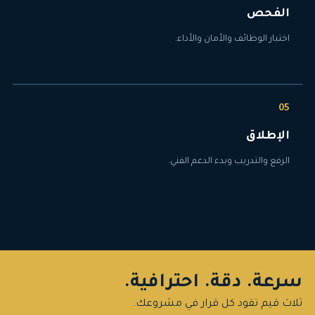
الفحص
اختبار الوظائف والأمان والأداء.
الإطلاق
الرفع والتدريب وبدء الدعم الفني.
سرعة. دقة. احترافية.
ثلاث قيم تقود كل قرار في مشروعك.