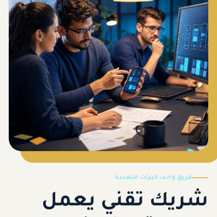
فريق واحد، خبرات متعددة
شريك تقني يعمل