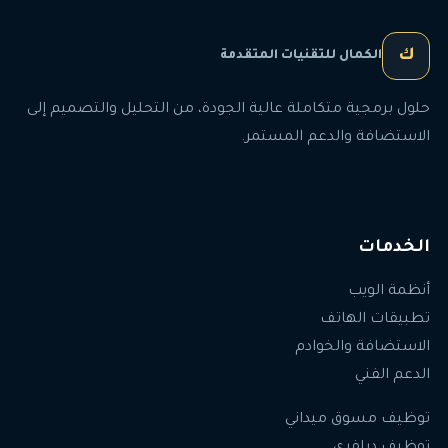
ك
الكمال للتقنيات المتقدمة
حلول برمجية متكاملة عالية الجودة، من التحليل والتصميم إلى
الاستضافة والدعم المستمر.
الخدمات
أنظمة الويب
تطبيقات الهاتف
الاستضافة والخوادم
الدعم الفني
توظيف مسوق ميداني