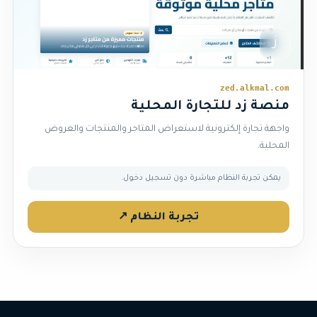
ز
zed.alkmal.com
منصة زد للتجارة المحلية
واجهة تجارة إلكترونية لاستعراض المتاجر والمنتجات والعروض
المحلية.
يمكن تجربة النظام مباشرة دون تسجيل دخول.
تجربة النظام ↗