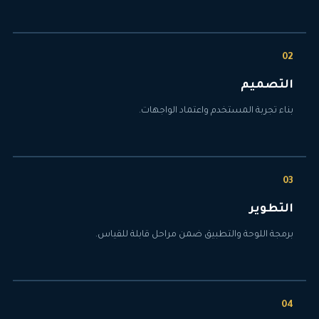
التصميم
بناء تجربة المستخدم واعتماد الواجهات.
التطوير
برمجة اللوحة والتطبيق ضمن مراحل قابلة للقياس.