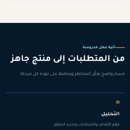
آلية عمل مدروسة
من المتطلبات إلى منتج جاهز
مسار واضح يقلّل المخاطر ويحافظ على جودة كل مرحلة.
التحليل
فهم الأهداف والمتطلبات وتحديد النطاق.