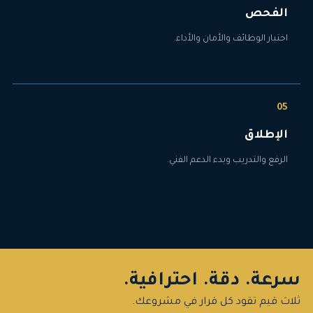
الفحص
اختبار الوظائف والأمان والأداء.
الإطلاق
الرفع والتدريب وبدء الدعم الفني.
سرعة. دقة. احترافية.
ثلاث قيم تقود كل قرار في مشروعك.