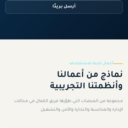
أرسل بريدًا
أعمال قابلة للاستكشاف
نماذج من أعمالنا
وأنظمتنا التجريبية
مجموعة من المنصات التي طوّرها فريق الكمال في مجالات
الإدارة والمحاسبة والتجارة والأمن والتشغيل.