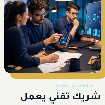
فريق واحد، خبرات متعددة
شريك تقني يعمل