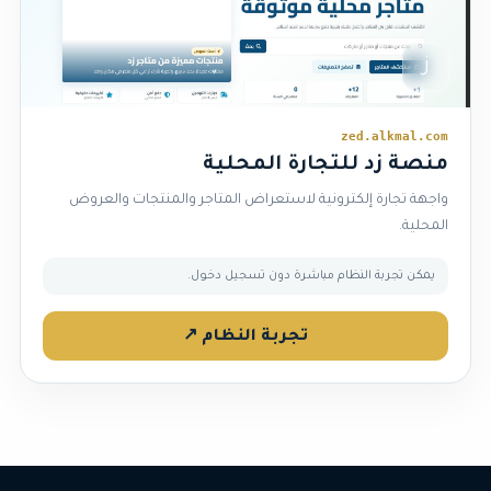
ز
zed.alkmal.com
منصة زد للتجارة المحلية
واجهة تجارة إلكترونية لاستعراض المتاجر والمنتجات والعروض
المحلية.
يمكن تجربة النظام مباشرة دون تسجيل دخول.
تجربة النظام ↗