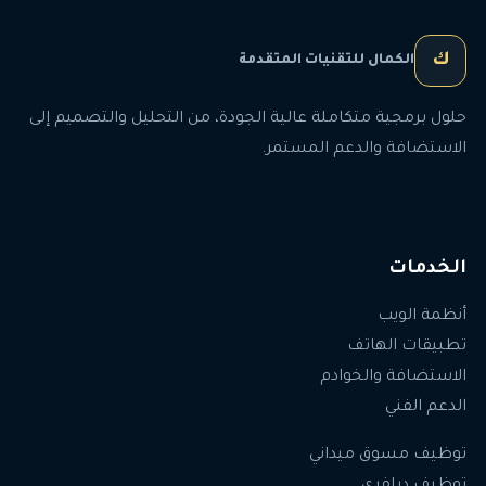
ك
الكمال للتقنيات المتقدمة
حلول برمجية متكاملة عالية الجودة، من التحليل والتصميم إلى
الاستضافة والدعم المستمر.
الخدمات
أنظمة الويب
تطبيقات الهاتف
الاستضافة والخوادم
الدعم الفني
توظيف مسوق ميداني