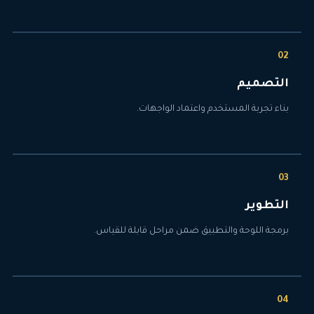
التصميم
بناء تجربة المستخدم واعتماد الواجهات.
التطوير
برمجة اللوحة والتطبيق ضمن مراحل قابلة للقياس.