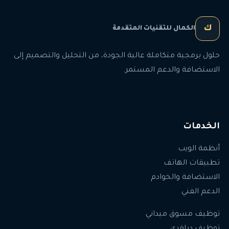
ك
الكمال للتقنيات المتقدمة
حلول برمجية متكاملة عالية الجودة، من التحليل والتصميم إلى
الاستضافة والدعم المستمر.
الخدمات
أنظمة الويب
تطبيقات الهاتف
الاستضافة والخوادم
الدعم الفني
توظيف مسوق ميداني