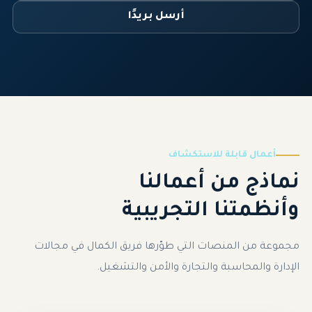
أرسل بريدًا
أعمال قابلة للاستكشاف
نماذج من أعمالنا
وأنظمتنا التجريبية
مجموعة من المنصات التي طوّرها فريق الكمال في مجالات
الإدارة والمحاسبة والتجارة والأمن والتشغيل.