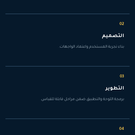
التصميم
بناء تجربة المستخدم واعتماد الواجهات.
التطوير
برمجة اللوحة والتطبيق ضمن مراحل قابلة للقياس.