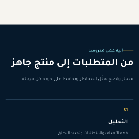
آلية عمل مدروسة
من المتطلبات إلى منتج جاهز
مسار واضح يقلّل المخاطر ويحافظ على جودة كل مرحلة.
التحليل
فهم الأهداف والمتطلبات وتحديد النطاق.