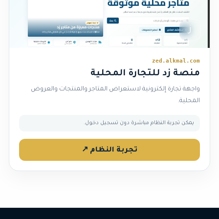
ز
zed.alkmal.com
منصة زد للتجارة المحلية
واجهة تجارة إلكترونية لاستعراض المتاجر والمنتجات والعروض
المحلية.
يمكن تجربة النظام مباشرة دون تسجيل دخول.
تجربة النظام ↗