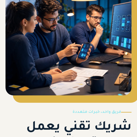
فريق واحد، خبرات متعددة
شريك تقني يعمل