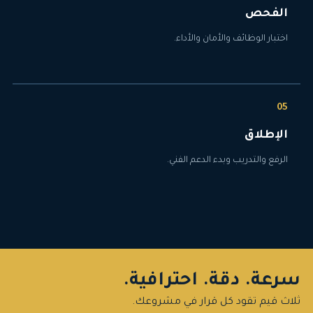
الفحص
اختبار الوظائف والأمان والأداء.
الإطلاق
الرفع والتدريب وبدء الدعم الفني.
سرعة. دقة. احترافية.
ثلاث قيم تقود كل قرار في مشروعك.