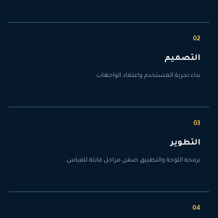
التصميم
بناء تجربة المستخدم واعتماد الواجهات.
التطوير
برمجة اللوحة والتطبيق ضمن مراحل قابلة للقياس.