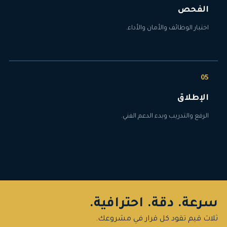
الفحص
اختبار الوظائف والأمان والأداء.
الإطلاق
الرفع والتدريب وبدء الدعم الفني.
سرعة. دقة. احترافية.
ثلاث قيم تقود كل قرار في مشروعك.