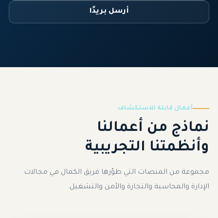
أرسل بريدًا
أعمال قابلة للاستكشاف
نماذج من أعمالنا
وأنظمتنا التجريبية
مجموعة من المنصات التي طوّرها فريق الكمال في مجالات
الإدارة والمحاسبة والتجارة والأمن والتشغيل.