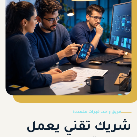
فريق واحد، خبرات متعددة
شريك تقني يعمل