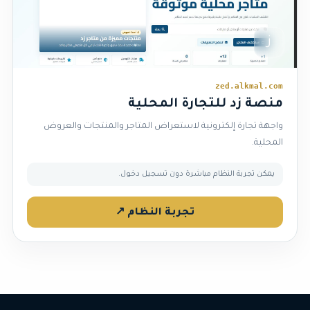
ز
zed.alkmal.com
منصة زد للتجارة المحلية
واجهة تجارة إلكترونية لاستعراض المتاجر والمنتجات والعروض
المحلية.
يمكن تجربة النظام مباشرة دون تسجيل دخول.
تجربة النظام ↗