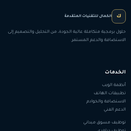
ك
الكمال للتقنيات المتقدمة
حلول برمجية متكاملة عالية الجودة، من التحليل والتصميم إلى
الاستضافة والدعم المستمر.
الخدمات
أنظمة الويب
تطبيقات الهاتف
الاستضافة والخوادم
الدعم الفني
توظيف مسوق ميداني