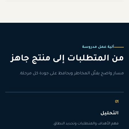
آلية عمل مدروسة
من المتطلبات إلى منتج جاهز
مسار واضح يقلّل المخاطر ويحافظ على جودة كل مرحلة.
التحليل
فهم الأهداف والمتطلبات وتحديد النطاق.